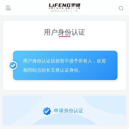
用户身份认证
用户身份认证目前暂不授予所有人，欢迎
相同站点站长互换认证身份。
申请身份认证