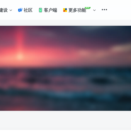
+7
建设
社区
客户端
更多功能