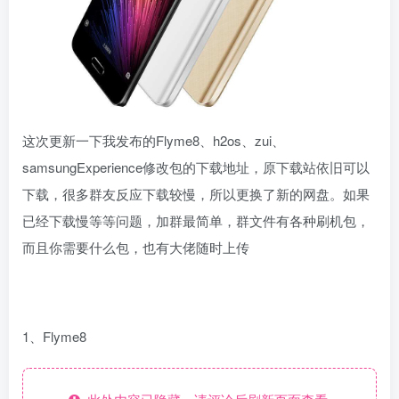
这次更新一下我发布的Flyme8、h2os、zui、
samsungExperience修改包的下载地址，原下载站依旧可以
下载，很多群友反应下载较慢，所以更换了新的网盘。如果
已经下载慢等等问题，加群最简单，群文件有各种刷机包，
而且你需要什么包，也有大佬随时上传
1、Flyme8