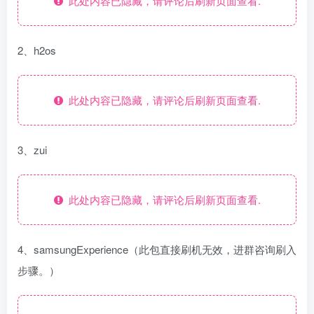
此处内容已隐藏，请评论后刷新页面查看.
2、h2os
此处内容已隐藏，请评论后刷新页面查看.
3、zui
此处内容已隐藏，请评论后刷新页面查看.
4、samsungExperience（此包直接刷机无效，进群咨询刷入
步骤。）