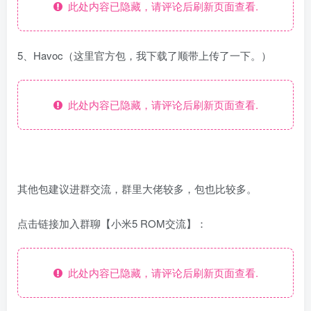
此处内容已隐藏，请评论后刷新页面查看.
5、Havoc（这里官方包，我下载了顺带上传了一下。）
此处内容已隐藏，请评论后刷新页面查看.
其他包建议进群交流，群里大佬较多，包也比较多。
点击链接加入群聊【小米5 ROM交流】：
此处内容已隐藏，请评论后刷新页面查看.