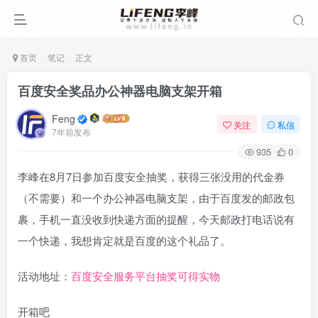
首页
笔记
正文
百度安全奖品办公神器电脑支架开箱
Feng
关注
私信
7年前发布
935
0
李峰在8月7日参加百度安全抽奖，获得三张没用的代金券
（不需要）和一个办公神器电脑支架，由于百度发的邮政包
裹，手机一直没收到快递方面的提醒，今天邮政打电话说有
一个快递，我想肯定就是百度的这个礼品了。
活动地址：
百度安全服务平台抽奖可得实物
开箱吧