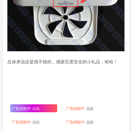
总体来说还是很不错的，感谢百度安全的小礼品，哈哈！
广告招租中
点此
广告招租中
点此
广告招租中
点此
广告招租中
点此