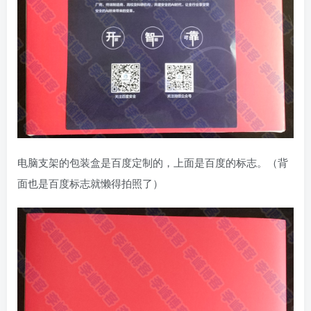
电脑支架的包装盒是百度定制的，上面是百度的标志。（背
面也是百度标志就懒得拍照了）