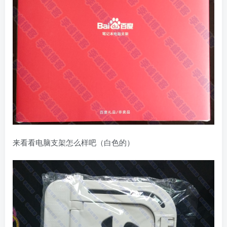
来看看电脑支架怎么样吧（白色的）