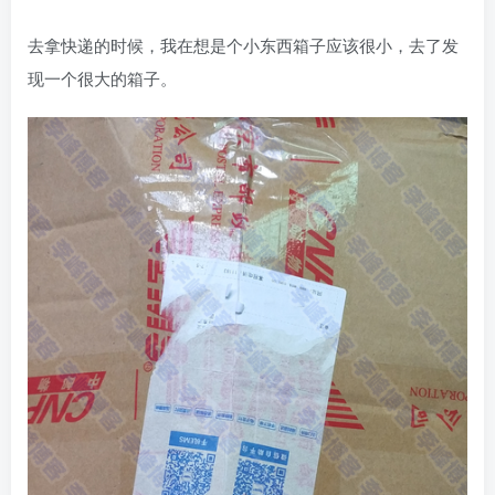
去拿快递的时候，我在想是个小东西箱子应该很小，去了发
现一个很大的箱子。