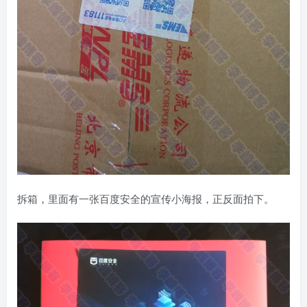
拆箱，里面有一张百度安全的宣传小海报，正反面拍下。