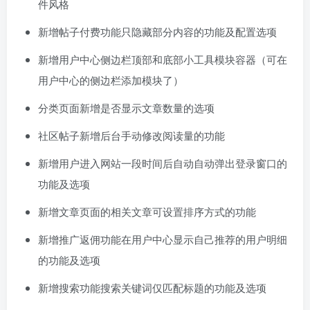
件风格
新增帖子付费功能只隐藏部分内容的功能及配置选项
新增用户中心侧边栏顶部和底部小工具模块容器（可在
用户中心的侧边栏添加模块了）
分类页面新增是否显示文章数量的选项
社区帖子新增后台手动修改阅读量的功能
新增用户进入网站一段时间后自动自动弹出登录窗口的
功能及选项
新增文章页面的相关文章可设置排序方式的功能
新增推广返佣功能在用户中心显示自己推荐的用户明细
的功能及选项
新增搜索功能搜索关键词仅匹配标题的功能及选项