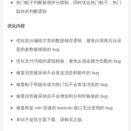
热门帖子判断新增评分限制，同时优化热门帖子、热门
版块的判断逻辑
优化内容
优化前台编辑文章的数据储存逻辑，避免出现再后台设
置的参数被移除的 bug
优化支付功能的逻辑校验，避免出现金额为负数的 bug
修复回答被采纳不会发送消息和邮件的 bug
修复帖子和版块成为热门后不会发送消息的 bug
修复回答被采纳后不会增加积分和经验值的 bug
修复框架 cdn 加速的 bootcdn 接口无法使用的 bug
本站不提供主题下载，请购买正版。