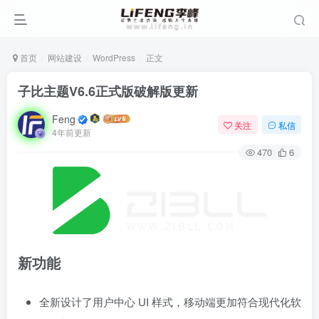
首页
网站建设
WordPress
正文
子比主题V6.6正式版破解版更新
Feng
关注
私信
4年前更新
470
6
新功能
全新设计了用户中心 UI 样式，移动端更加符合现代化软