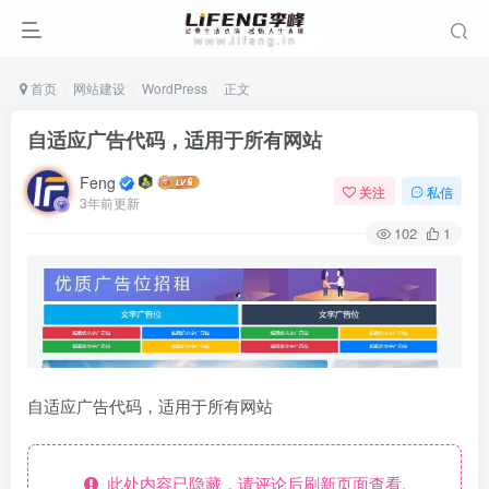
首页
网站建设
WordPress
正文
自适应广告代码，适用于所有网站
Feng
关注
私信
3年前更新
102
1
自适应广告代码，适用于所有网站
此处内容已隐藏，请评论后刷新页面查看.