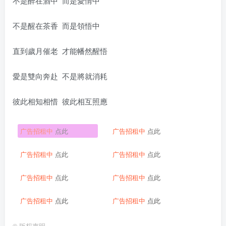
不是醉在酒中 而是愛情中
不是醒在茶香 而是領悟中
直到歲月催老 才能幡然醒悟
愛是雙向奔赴 不是將就消耗
彼此相知相惜 彼此相互照應
广告招租中
点此
广告招租中
点此
广告招租中
点此
广告招租中
点此
广告招租中
点此
广告招租中
点此
广告招租中
点此
广告招租中
点此