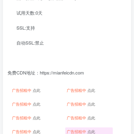
试用天数:
0天
SSL:
支持
自动SSL:
禁止
免费CDN地址：https://mianfeicdn.com
广告招租中
点此
广告招租中
点此
广告招租中
点此
广告招租中
点此
广告招租中
点此
广告招租中
点此
广告招租中
点此
广告招租中
点此