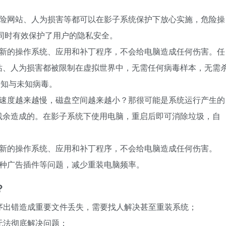
危险网站、人为损害等都可以在影子系统保护下放心实施，危险操
同时有效保护了用户的隐私安全。
试新的操作系统、应用和补丁程序，不会给电脑造成任何伤害。任
站、人为损害都被限制在虚拟世界中，无需任何病毒样本，无需
已知与未知病毒。
行速度越来越慢，磁盘空间越来越小？那很可能是系统运行产生的
残余造成的。在影子系统下使用电脑，重启后即可消除垃圾，自
试新的操作系统、应用和补丁程序，不会给电脑造成任何伤害。
各种广告插件等问题，减少重装电脑频率。
？
程序出错造成重要文件丢失，需要找人解决甚至重装系统；
无法彻底解决问题；