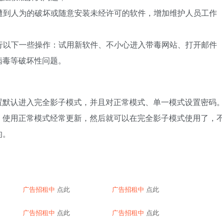
会遭到人为的破坏或随意安装未经许可的软件，增加维护人员工作
进行以下一些操作：试用新软件、不小心进入带毒网站、打开邮件
病毒等破坏性问题。
置默认进入完全影子模式，并且对正常模式、单一模式设置密码
，使用正常模式经常更新，然后就可以在完全影子模式使用了，
的。
广告招租中
点此
广告招租中
点此
广告招租中
点此
广告招租中
点此