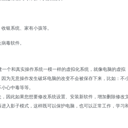
、收银系统、家有小孩等。
及病毒软件。
时创建一个和真实操作系统一模一样的虚拟化系统，就像电脑的虚拟
，因为无意操作发生破坏电脑的改变不会被保存下来，比如：不
不小心中毒等等。
失，因此如果您想要修改系统设置、安装新软件，增加删除修改
再进入影子模式，这样既可以保护电脑，也可以正常工作，学习