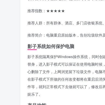
推荐指数：★★★★★
推荐人群：所有群体、酒店、多门店收银系统
推荐简介：电脑重启原始版本，告别垃圾软件
影子系统如何保护电脑
影子系统隔离保护Windows操作系统，同
替身，进入影子模式可以保证在使用电脑时候
心删除了文件，上网浏览留下垃圾文件，电脑
在影子模式下所做的任何改变都将在重启后消
件等，就到正常模式下去做就可以了，修改后
娱乐了。