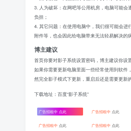
3. 人为破坏：在网吧等公用机房，电脑可能
负担；
4. 其它问题：在使用电脑中，我们很可能会
附件等，也会因此给电脑带来无法轻易解决的
博主建议
首页你要对影子系统设置密码，博主建议你设
如果你需要更新电脑里面一些经常使用到软件
然完全影子模式下更新，重启后还是需要更新
下载地址：百度“影子系统”
广告招租中
点此
广告招租中
点此
广告招租中
点此
广告招租中
点此