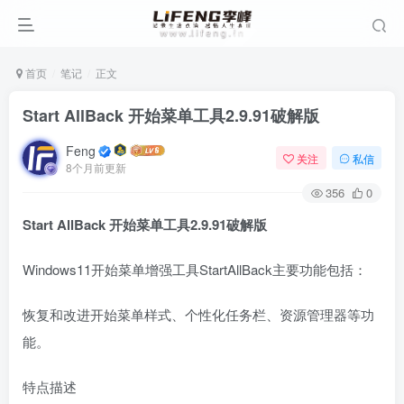
首页
笔记
正文
Start AllBack 开始菜单工具2.9.91破解版
Feng
关注
私信
8个月前更新
356
0
Start AllBack 开始菜单工具2.9.91破解版
Windows11开始菜单增强工具StartAllBack主要功能包括：
恢复和改进开始菜单样式、个性化任务栏、资源管理器等功
能。
特点描述