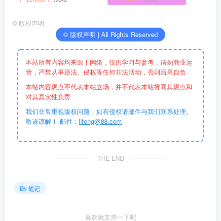
©
版权声明
© 版权声明 | All Rights Reserved
本站所有内容均来源于网络，仅供学习与参考，请勿商业运
营，严禁从事违法、侵权等任何非法活动，否则后果自负
本站内容观点不代表本站立场，并不代表本站赞同其观点和
对其真实性负责
我们非常重视版权问题，如有侵权请邮件与我们联系处理。
敬请谅解！ 邮件：
lifeng@88.com
THE END
笔记
喜欢就支持一下吧