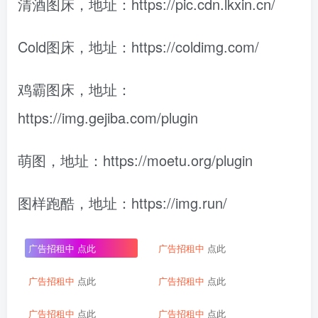
清酒图床，地址：https://pic.cdn.lkxin.cn/
Cold图床，地址：https://coldimg.com/
鸡霸图床，地址：
https://img.gejiba.com/plugin
萌图，地址：https://moetu.org/plugin
图样跑酷，地址：https://img.run/
广告招租中
点此
广告招租中
点此
广告招租中
点此
广告招租中
点此
广告招租中
点此
广告招租中
点此