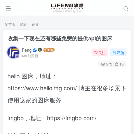
首页
笔记
正文
收集一下现在还有哪些免费的提供api的图床
Feng
关注
私信
4年前更新
573
10
hello 图床，地址：
https://www.helloimg.com/ 博主在很多场景下
使用这家的图床服务。
imgbb , 地址：https://imgbb.com/