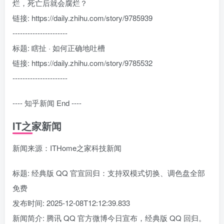
烂，死亡后就会腐烂？
链接: https://daily.zhihu.com/story/9785939
----------------------
标题: 瞎扯 · 如何正确地吐槽
链接: https://daily.zhihu.com/story/9785532
----------------------
---- 知乎新闻 End ----
IT之家新闻
新闻来源：ITHome之家科技新闻
标题: 经典版 QQ 官宣回归：支持双模式切换、调色盘全部
免费
发布时间: 2025-12-08T12:12:39.833
新闻简介: 腾讯 QQ 官方微博今日宣布，经典版 QQ 回归。