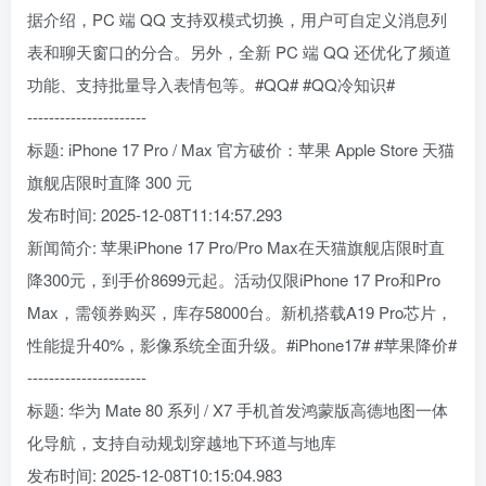
据介绍，PC 端 QQ 支持双模式切换，用户可自定义消息列
表和聊天窗口的分合。另外，全新 PC 端 QQ 还优化了频道
功能、支持批量导入表情包等。#QQ# #QQ冷知识#
----------------------
标题: iPhone 17 Pro / Max 官方破价：苹果 Apple Store 天猫
旗舰店限时直降 300 元
发布时间: 2025-12-08T11:14:57.293
新闻简介: 苹果iPhone 17 Pro/Pro Max在天猫旗舰店限时直
降300元，到手价8699元起。活动仅限iPhone 17 Pro和Pro
Max，需领券购买，库存58000台。新机搭载A19 Pro芯片，
性能提升40%，影像系统全面升级。#iPhone17# #苹果降价#
----------------------
标题: 华为 Mate 80 系列 / X7 手机首发鸿蒙版高德地图一体
化导航，支持自动规划穿越地下环道与地库
发布时间: 2025-12-08T10:15:04.983