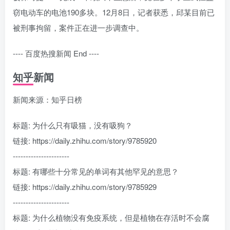
窃电动车的电池190多块。12月8日，记者获悉，邱某目前已
被刑事拘留，案件正在进一步调查中。
---- 百度热搜新闻 End ----
知乎新闻
新闻来源：知乎日榜
标题: 为什么只有吸猫，没有吸狗？
链接: https://daily.zhihu.com/story/9785920
----------------------
标题: 有哪些十分常见的单词有其他罕见的意思？
链接: https://daily.zhihu.com/story/9785929
----------------------
标题: 为什么植物没有免疫系统，但是植物在存活时不会腐