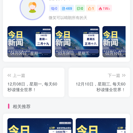
0
469
0
1
1W+
微笑可以晴朗所有的天
04月06日，星期一, 每天60秒读懂全世界！
03月06日，星期五, 每天60秒读懂全世界！
上一篇
下一篇
12月08日，星期一, 每天60
12月10日，星期三, 每天60
秒读懂全世界！
秒读懂全世界！
相关推荐