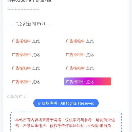
----------------------
---- IT之家新闻 End ----
广告招租中
点此
广告招租中
点此
广告招租中
点此
广告招租中
点此
广告招租中
点此
广告招租中
点此
广告招租中
点此
广告招租中
点此
©
版权声明
© 版权声明 | All Rights Reserved
本站所有内容均来源于网络，仅供学习与参考，请勿商业运
营，严禁从事违法、侵权等任何非法活动，否则后果自负