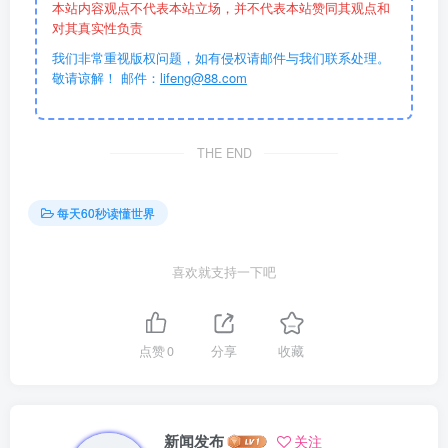
本站内容观点不代表本站立场，并不代表本站赞同其观点和
对其真实性负责
我们非常重视版权问题，如有侵权请邮件与我们联系处理。
敬请谅解！ 邮件：
lifeng@88.com
THE END
每天60秒读懂世界
喜欢就支持一下吧
点赞
0
分享
收藏
新闻发布
关注