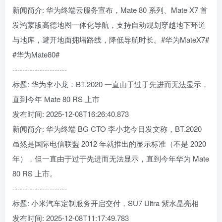
新闻简介: 华为终端云服务宣布，Mate 80 系列、Mate X7 首
发鸿蒙版高德地图一体化导航，支持自动规划穿越地下环道
与地库，避开地面拥堵路线，降低导航时长。#华为MateX7#
#华为Mate80#
----------------------
标题: 华为李小龙：BT.2020 一直由于过于先进而无法显示，
直到今年 Mate 80 RS 上市
发布时间: 2025-12-08T16:26:40.873
新闻简介: 华为终端 BG CTO 李小龙今日发文称，BT.2020
虽然是国际电信联盟 2012 年就推出的显示标准（不是 2020
年），但一直由于过于先进而无法显示，直到今年华为 Mate
80 RS 上市。
----------------------
标题: 小米汽车定制服务开启交付，SU7 Ultra 紫水晶亮相
发布时间: 2025-12-08T11:17:49.783