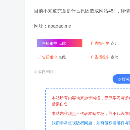
目前不知道究竟是什么原因造成网站451，详
网址：aoaoao.me
广告招租中
点此
广告招租中
点此
广告招租中
点此
广告招租中
点此
©
版权声明
© 版权声
本站所有内容均来源于网络，仅供学习与参
后果自负
本站内容观点不代表本站立场，并不代表本
我们非常重视版权问题，如有侵权请邮件与