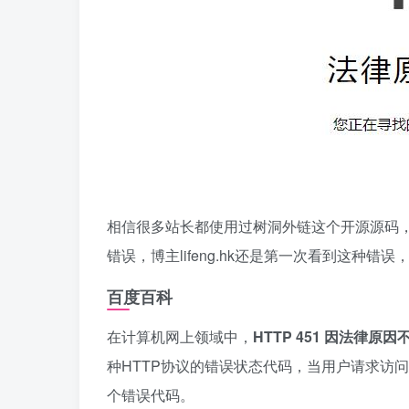
相信很多站长都使用过树洞外链这个开源源码，
错误，博主lifeng.hk还是第一次看到这种
百度百科
在计算机网上领域中，
HTTP 451 因法律原因
种HTTP协议的错误状态代码，当用户请求访
个错误代码。