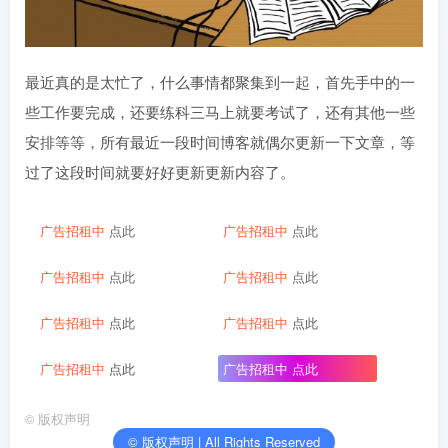
最近真的是太忙了，什么事情都聚集到一起，首先手中的一
些工作要完成，还要练科三马上就要考试了，还有其他一些
安排等等，所有最近一段时间博客就偶尔更新一下文章，等
过了这段时间就要好好更新更新内容了。
广告招租中
点此
广告招租中
点此
广告招租中
点此
广告招租中
点此
广告招租中
点此
广告招租中
点此
广告招租中
点此
广告招租中
点此
©
版权声明
© 版权声明 | All Rights Reserved