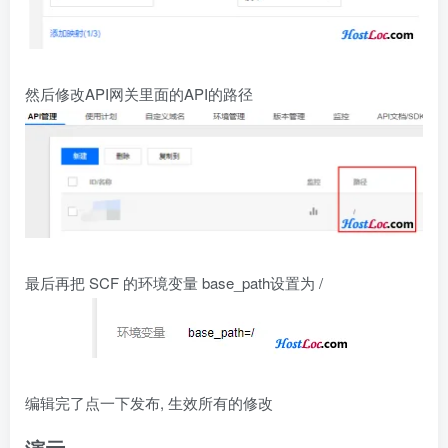
然后修改API网关里面的API的路径
最后再把 SCF 的环境变量 base_path设置为 /
编辑完了点一下发布, 生效所有的修改