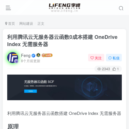
首页
网站建设
正文
利用腾讯云无服务器云函数0成本搭建 OneDrive
Index 无需服务器
Feng
关注
私信
8个月前更新
2343
1
利用腾讯云无服务器云函数搭建 OneDrive Index 无需服务器
原理