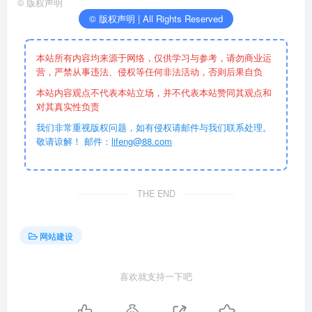
©
版权声明
© 版权声明 | All Rights Reserved
本站所有内容均来源于网络，仅供学习与参考，请勿商业运
营，严禁从事违法、侵权等任何非法活动，否则后果自负
本站内容观点不代表本站立场，并不代表本站赞同其观点和
对其真实性负责
我们非常重视版权问题，如有侵权请邮件与我们联系处理。
敬请谅解！ 邮件：
lifeng@88.com
THE END
网站建设
喜欢就支持一下吧