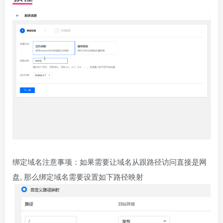
绑定域名注意事项：如果需要让域名从跟路径访问直接是网
盘, 那么绑定域名需要设置如下路径映射