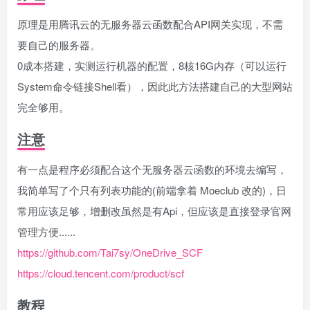
原理是用腾讯云的无服务器云函数配合API网关实现，不需
要自己的服务器。
0成本搭建，实测运行机器的配置，8核16G内存（可以运行
System命令链接Shell看），因此此方法搭建自己的大型网站
完全够用。
注意
有一点是程序必须配合这个无服务器云函数的环境去编写，
我简单写了个只有列表功能的(前端拿着 Moeclub 改的)，日
常用应该足够，增删改虽然是有Api，但应该是直接登录官网
管理方便......
https://github.com/Tai7sy/OneDrive_SCF
https://cloud.tencent.com/product/scf
教程