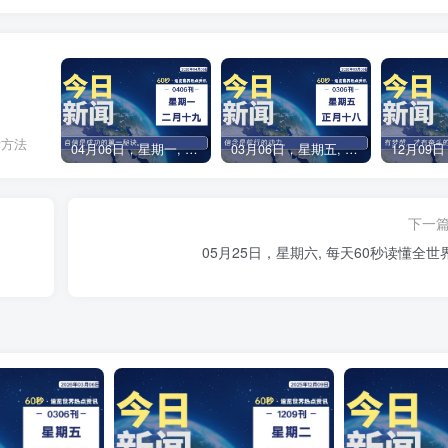
考方法
04月06日，星期一, 每天60秒读懂全世界！
03月06日，星期五, 每天60秒读懂全世界！
下一
05月25日，星期六, 每天60秒读懂全世