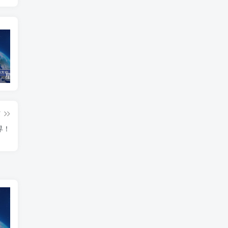
12月09日，星期二, 每天60秒读懂全世界！
02月10日，星期二, 每天60秒读懂全世界！
01月06日，星期六，每天60秒读懂全世界！
篇
界！