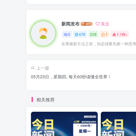
新闻发布
关注
0
470
0
1
1.1W+
在掌握新方法之前，你必须要先换一种思
上一篇
05月23日，星期四, 每天60秒读懂全世界！
相关推荐