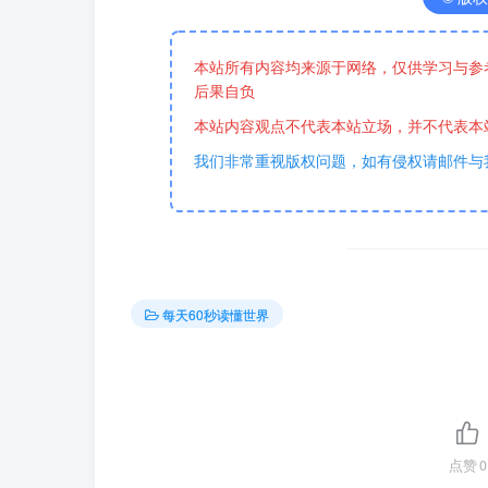
本站所有内容均来源于网络，仅供学习与参
后果自负
本站内容观点不代表本站立场，并不代表本
我们非常重视版权问题，如有侵权请邮件与
每天60秒读懂世界
点赞
0