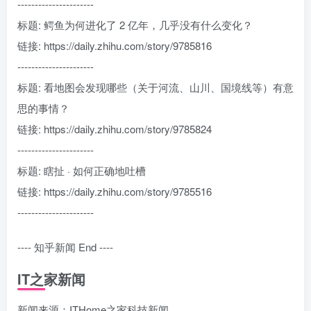
----------------------
标题: 鳄鱼为何进化了 2 亿年，几乎没有什么变化？
链接: https://daily.zhihu.com/story/9785816
----------------------
标题: 看地图会发现哪些（关于河流、山川、国境线等）有意
思的事情？
链接: https://daily.zhihu.com/story/9785824
----------------------
标题: 瞎扯 · 如何正确地吐槽
链接: https://daily.zhihu.com/story/9785516
----------------------
---- 知乎新闻 End ----
IT之家新闻
新闻来源：ITHome之家科技新闻