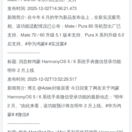
发布时间: 2025-12-02T14:36:21.473
新闻简介: 在今年 6 月的华为新品发布会上，全新实况窗亮
相。该功能适配情况已公布：Mate / Pura 80 等机型出厂已
支持、Mate 70 / 60 升级 5.1 版本支持、Pura X 系列升级 6.0
后支持。#华为鸿蒙# #实况窗#
----------------------
标题: 消息称鸿蒙 HarmonyOS 5 / 6 系统手表微信登录功能
明年 2 月上线
发布时间: 2025-12-02T13:52:29.517
新闻简介: 博主 @Adak封狼居胥 今日回复了网友关于鸿蒙
HarmonyOS 5 / 6 系统手表微信登录功能的最新动态：“明年
2 月。”由此来看，该功能预计将在明年 2 月上线。#华为鸿
蒙# #微信#
----------------------
标题: 华为 MatePad Pro / Mini 系列平板获鸿蒙 HarmonyOS