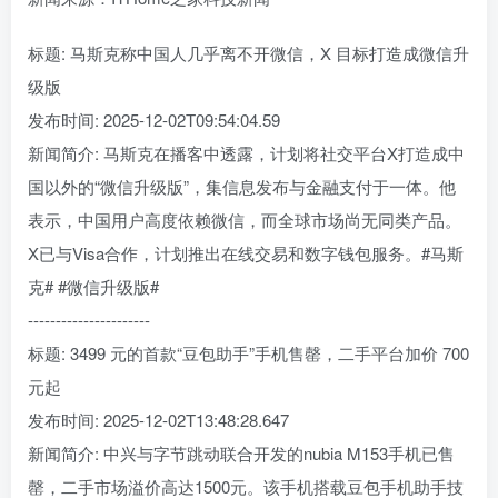
标题: 马斯克称中国人几乎离不开微信，X 目标打造成微信升
级版
发布时间: 2025-12-02T09:54:04.59
新闻简介: 马斯克在播客中透露，计划将社交平台X打造成中
国以外的“微信升级版”，集信息发布与金融支付于一体。他
表示，中国用户高度依赖微信，而全球市场尚无同类产品。
X已与Visa合作，计划推出在线交易和数字钱包服务。#马斯
克# #微信升级版#
----------------------
标题: 3499 元的首款“豆包助手”手机售罄，二手平台加价 700
元起
发布时间: 2025-12-02T13:48:28.647
新闻简介: 中兴与字节跳动联合开发的nubia M153手机已售
罄，二手市场溢价高达1500元。该手机搭载豆包手机助手技