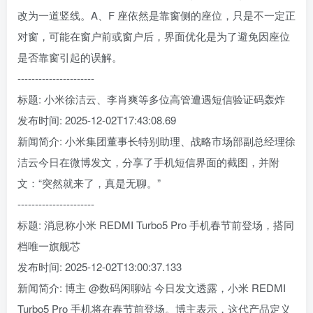
改为一道竖线。A、F 座依然是靠窗侧的座位，只是不一定正
对窗，可能在窗户前或窗户后，界面优化是为了避免因座位
是否靠窗引起的误解。
----------------------
标题: 小米徐洁云、李肖爽等多位高管遭遇短信验证码轰炸
发布时间: 2025-12-02T17:43:08.69
新闻简介: 小米集团董事长特别助理、战略市场部副总经理徐
洁云今日在微博发文，分享了手机短信界面的截图，并附
文：“突然就来了，真是无聊。”
----------------------
标题: 消息称小米 REDMI Turbo5 Pro 手机春节前登场，搭同
档唯一旗舰芯
发布时间: 2025-12-02T13:00:37.133
新闻简介: 博主 @数码闲聊站 今日发文透露，小米 REDMI
Turbo5 Pro 手机将在春节前登场。博主表示，这代产品定义