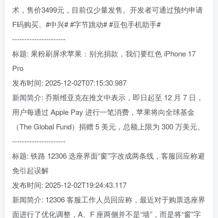
术，售价3499元，目前仅少量发售。开发者可通过预约申请
F码购买。#中兴# #字节跳动# #豆包手机助手#
----------------------
标题: 果粉刷屏求苹果：别光捐款，我们要红色 iPhone 17
Pro
发布时间: 2025-12-02T07:15:30.987
新闻简介: 乔斯维亚克在推文中表示，即日起至 12 月 7 日，
用户每通过 Apple Pay 进行一笔消费，苹果将向全球基金
（The Global Fund）捐赠 5 美元，总额上限为 300 万美元。
----------------------
标题: 铁路 12306 选座界面“窗”字改成两条线，客服回应称避
免引起误解
发布时间: 2025-12-02T19:24:43.117
新闻简介: 12306 客服工作人员回应称，最近对于购票选座界
面进行了优化调整，A、F 座两侧并不是“墙”，而是将“窗”字