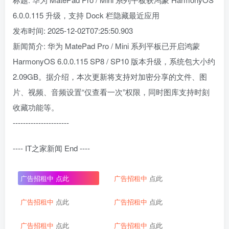
6.0.0.115 升级，支持 Dock 栏隐藏最近应用
发布时间: 2025-12-02T07:25:50.903
新闻简介: 华为 MatePad Pro / Mini 系列平板已开启鸿蒙
HarmonyOS 6.0.0.115 SP8 / SP10 版本升级，系统包大小约
2.09GB。据介绍，本次更新将支持对加密分享的文件、图
片、视频、音频设置“仅查看一次”权限，同时图库支持时刻
收藏功能等。
----------------------
---- IT之家新闻 End ----
广告招租中
点此
广告招租中
点此
广告招租中
点此
广告招租中
点此
广告招租中
点此
广告招租中
点此