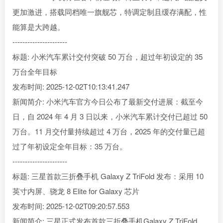
更加激进，搭载同档唯一旗舰芯，特调定制且缓存满配，性
能算是大跨越。
----------------------
标题: 小米汽车累计交付突破 50 万台，超过年初设定的 35
万台全年目标
发布时间: 2025-12-02T10:13:41.247
新闻简介: 小米汽车官方今日公布了最新交付进展：截至今
日，自 2024 年 4 月 3 日以来，小米汽车累计交付已超过 50
万台。11 月交付量持续超过 4 万台，2025 年的交付量已超
过了年初设定全年目标：35 万台。
----------------------
标题: 三星首款三折叠手机 Galaxy Z TriFold 发布：采用 10
英寸内屏、骁龙 8 Elite for Galaxy 芯片
发布时间: 2025-12-02T09:20:57.553
新闻简介: 三星正式发布首款三折叠手机Galaxy Z TriFold，