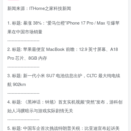
新闻来源：ITHome之家科技新闻
1. 标题: 暴涨 38%：“爱马仕橙”iPhone 17 Pro / Max 引爆苹
果在中国市场销量
----------------------
2. 标题: 苹果最便宜 MacBook 前瞻：12.9 英寸屏幕、A18
Pro 芯片、8GB 内存
----------------------
3. 标题: 新一代小米 SU7 电池信息出炉，CLTC 最大纯电续
航 902km
----------------------
4. 标题: 《黑神话：钟馗》首支实机视频“突然”发布，游科创
始人冯骥暗示与游戏实际剧情无关
----------------------
5. 标题: 中国车企首次挑战特朗普关税：比亚迪宣布起诉美