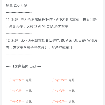
销量 200 万辆
----------------------
11. 标题: 华为余承东解释“问界 / AITO”命名寓意：投石问路
+ 跨界合作，大模型 AI 将 OTA 给老车主
----------------------
12. 标题: 比亚迪王朝首款 B 级纯电 SUV 宋 Ultra EV 官图发
布：东方美学融合当代设计，配悬浮式车顶
----------------------
---- IT之家新闻 End ----
广告招租中
点此
广告招租中
点此
广告招租中
点此
广告招租中
点此
广告招租中
点此
广告招租中
点此