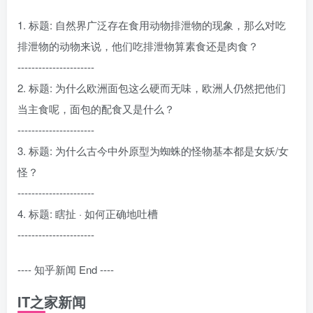
1. 标题: 自然界广泛存在食用动物排泄物的现象，那么对吃
排泄物的动物来说，他们吃排泄物算素食还是肉食？
----------------------
2. 标题: 为什么欧洲面包这么硬而无味，欧洲人仍然把他们
当主食呢，面包的配食又是什么？
----------------------
3. 标题: 为什么古今中外原型为蜘蛛的怪物基本都是女妖/女
怪？
----------------------
4. 标题: 瞎扯 · 如何正确地吐槽
----------------------
---- 知乎新闻 End ----
IT之家新闻